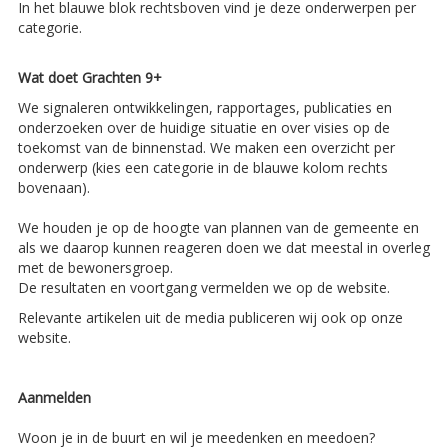
In het blauwe blok rechtsboven vind je deze onderwerpen per
categorie.
Wat doet Grachten 9+
We signaleren ontwikkelingen, rapportages, publicaties en
onderzoeken over de huidige situatie en over visies op de
toekomst van de binnenstad. We maken een overzicht per
onderwerp (kies een categorie in de blauwe kolom rechts
bovenaan).
We houden je op de hoogte van plannen van de gemeente en
als we daarop kunnen reageren doen we dat meestal in overleg
met de bewonersgroep.
De resultaten en voortgang vermelden we op de website.
Relevante artikelen uit de media publiceren wij ook op onze
website.
Aanmelden
Woon je in de buurt en wil je meedenken en meedoen?