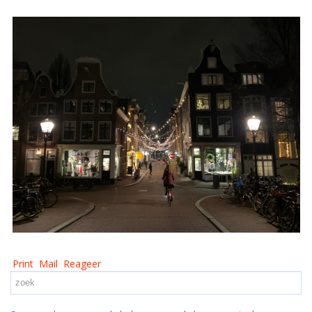
Print
Mail
Reageer