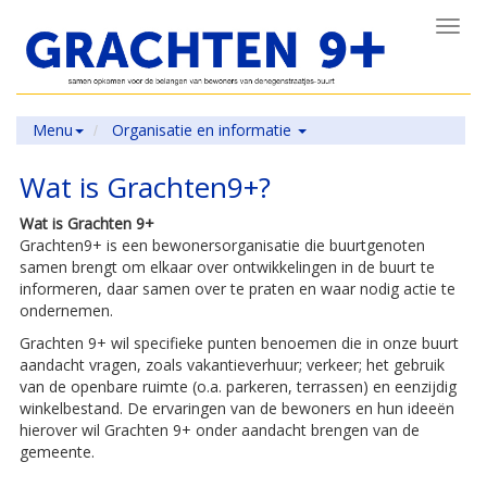
Toggl
navig
Menu
Organisatie en informatie
Wat is Grachten9+?
Wat is Grachten 9+
Grachten9+ is een bewonersorganisatie die buurtgenoten
samen brengt om elkaar over ontwikkelingen in de buurt te
informeren, daar samen over te praten en waar nodig actie te
ondernemen.
Grachten 9+ wil specifieke punten benoemen die in onze buurt
aandacht vragen, zoals vakantieverhuur; verkeer; het gebruik
van de openbare ruimte (o.a. parkeren, terrassen) en eenzijdig
winkelbestand. De ervaringen van de bewoners en hun ideeën
hierover wil Grachten 9+ onder aandacht brengen van de
gemeente.