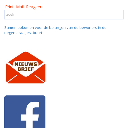
Print
Mail
Reageer
Samen opkomen voor de belangen van de bewoners in de
negenstraatjes- buurt