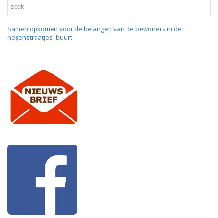
Samen opkomen voor de belangen van de bewoners in de
negenstraatjes- buurt