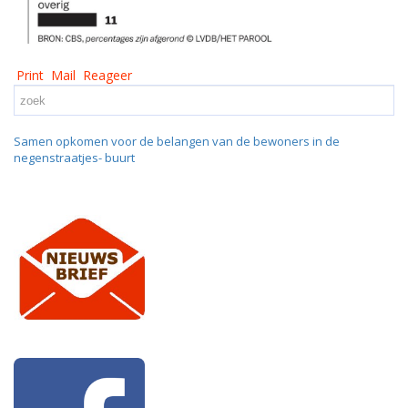
Print
Mail
Reageer
Samen opkomen voor de belangen van de bewoners in de
negenstraatjes- buurt