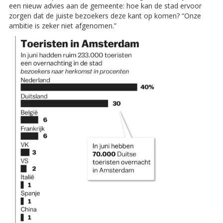
een nieuw advies aan de gemeente: hoe kan de stad ervoor
zorgen dat de juiste bezoekers deze kant op komen? “Onze
ambitie is zeker niet afgenomen.”