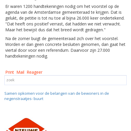
Er waren 1200 handtekeningen nodig om het voorstel op de
agenda van de Amsterdamse gemeenteraad te krijgen. Dat is
gelukt, de petitie is tot nu toe al bijna 26.000 keer ondertekend.
"Dat heeft ons positief verrast, dat hadden we niet verwacht.
Maar het bewijst dus dat het breed wordt gedragen."
Na de zomer buigt de gemeenteraad zich over het voorstel.
Worden er dan geen concrete besluiten genomen, dan gaat het
viertal door voor een referendum. Daarvoor zijn 27.000
handtekeningen nodig.
Print
Mail
Reageer
Samen opkomen voor de belangen van de bewoners in de
negenstraatjes- buurt