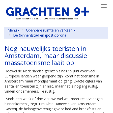
Toggl
navig
Menu
Openbare ruimte en verkeer
De (binnen)stad en (post)corona
Nog nauwelijks toeristen in
Amsterdam, maar discussie
massatoerisme laait op
Hoewel de Nederlandse grenzen sinds 15 juni voor veel
Europese landen weer geopend zijn, komt het toerisme in
Amsterdam maar mondjesmaat op gang. Exacte cijfers van
aantallen toeristen zijn er niet, maar het is nog erg rustig,
vinden ondernemers. Té rustig.
"Sinds een week of drie zien we wel wat meer reserveringen
binnenkomen", zegt Tim Klein Haneveld van Amsterdam
Gastvrij, de belangenvereniging voor bed and breakfasts en