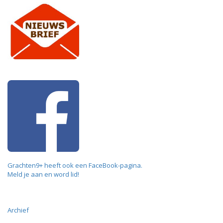
Grachten9+ heeft ook een FaceBook-pagina.
Meld je aan en word lid!
Archief