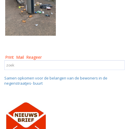
Print
Mail
Reageer
Samen opkomen voor de belangen van de bewoners in de
negenstraatjes- buurt