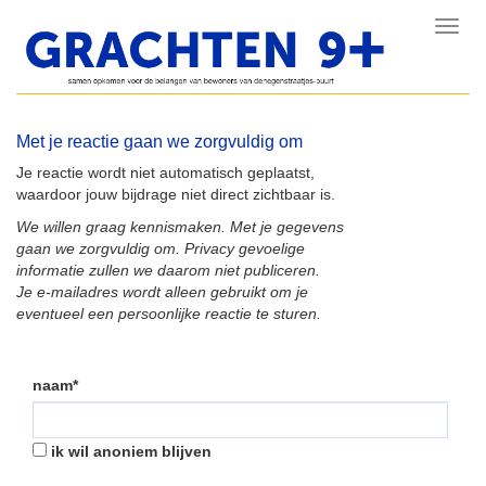
Toggl
navig
Met je reactie gaan we zorgvuldig om
Je reactie wordt niet automatisch geplaatst,
waardoor jouw bijdrage niet direct zichtbaar is.
We willen graag kennismaken. Met je gegevens
gaan we zorgvuldig om. Privacy gevoelige
informatie zullen we daarom niet publiceren.
Je e-mailadres wordt alleen gebruikt om je
eventueel een persoonlijke reactie te sturen.
naam*
ik wil anoniem blijven