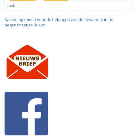
Samen opkomen voor de belangen van de bewoners in de
negenstraatjes- buurt