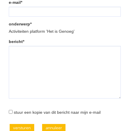
e-mail*
onderwerp*
Activiteiten platform 'Het is Genoeg'
bericht*
stuur een kopie van dit bericht naar mijn e-mail
versturen