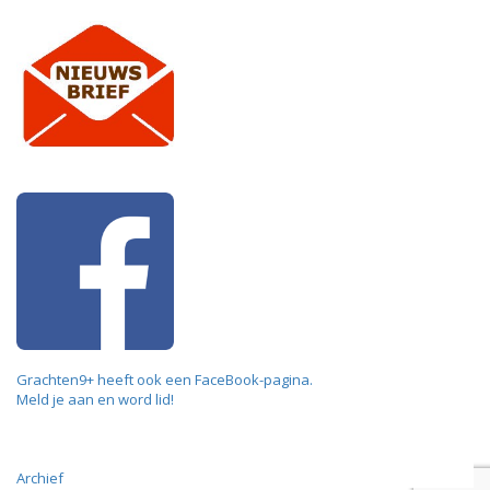
Grachten9+ heeft ook een FaceBook-pagina.
Meld je aan en word lid!
Archief